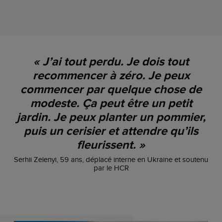
« J’ai tout perdu. Je dois tout
recommencer à zéro. Je peux
commencer par quelque chose de
modeste. Ça peut être un petit
jardin. Je peux planter un pommier,
puis un cerisier et attendre qu’ils
fleurissent. »
Serhii Zelenyi, 59 ans, déplacé interne en Ukraine et soutenu
par le HCR