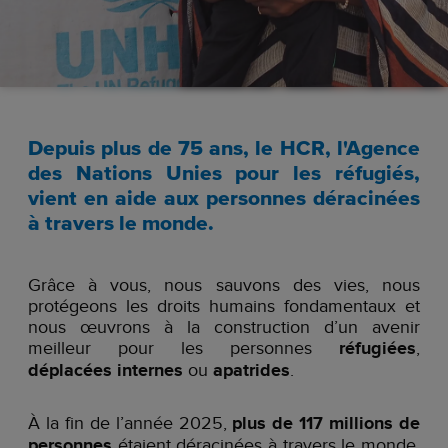
Depuis plus de 75 ans, le HCR, l'Agence
des Nations Unies pour les réfugiés,
vient en aide aux personnes déracinées
à travers le monde.
Grâce à vous, nous sauvons des vies, nous
protégeons les droits humains fondamentaux et
nous œuvrons à la construction d’un avenir
meilleur pour les personnes
réfugiées
,
déplacées internes
ou
apatrides
.
À la fin de l’année 2025,
plus de 117 millions de
personnes
étaient déracinées à travers le monde,